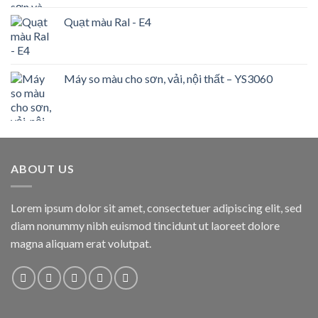
Quạt màu Ral - E4
Máy so màu cho sơn, vải, nội thất – YS3060
ABOUT US
Lorem ipsum dolor sit amet, consectetuer adipiscing elit, sed
diam nonummy nibh euismod tincidunt ut laoreet dolore
magna aliquam erat volutpat.