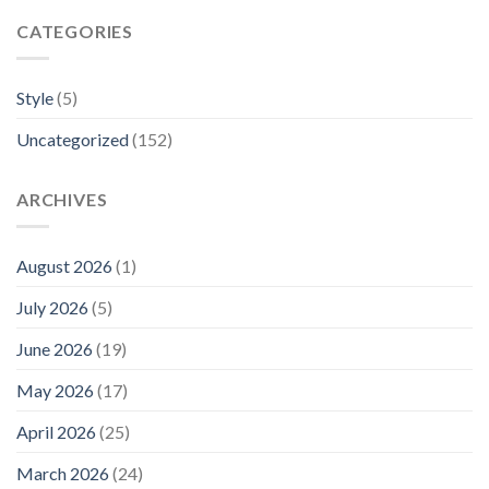
CATEGORIES
Style
(5)
Uncategorized
(152)
ARCHIVES
August 2026
(1)
July 2026
(5)
June 2026
(19)
May 2026
(17)
April 2026
(25)
March 2026
(24)