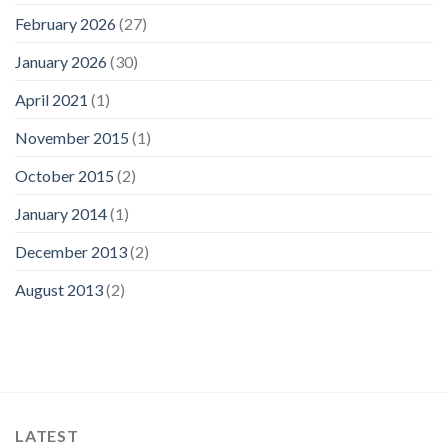
February 2026
(27)
January 2026
(30)
April 2021
(1)
November 2015
(1)
October 2015
(2)
January 2014
(1)
December 2013
(2)
August 2013
(2)
LATEST