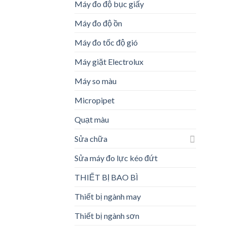
Máy đo độ bục giấy
Máy đo độ ồn
Máy đo tốc độ gió
Máy giặt Electrolux
Máy so màu
Micropipet
Quạt màu
Sửa chữa
Sửa máy đo lực kéo đứt
THIẾT BỊ BAO BÌ
Thiết bị ngành may
Thiết bị ngành sơn