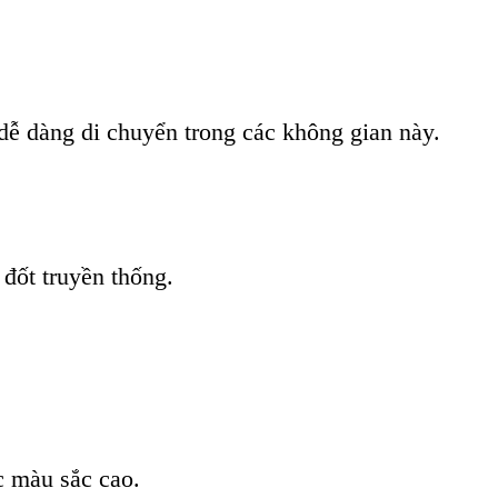
ễ dàng di chuyển trong các không gian này.
 đốt truyền thống.
 màu sắc cao.