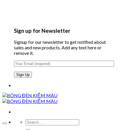
Sign up for Newsletter
Signup for our newsletter to get notified about
sales and new products. Add any text here or
remove it.