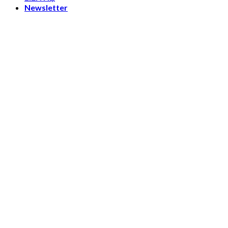
Newsletter