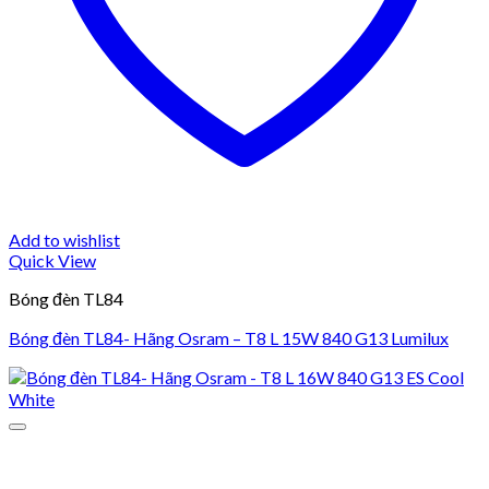
Add to wishlist
Quick View
Bóng đèn TL84
Bóng đèn TL84- Hãng Osram – T8 L 15W 840 G13 Lumilux