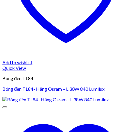
Add to wishlist
Quick View
Bóng đèn TL84
Bóng đèn TL84- Hãng Osram – L 30W 840 Lumilux