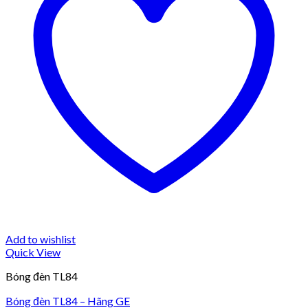
Add to wishlist
Quick View
Bóng đèn TL84
Bóng đèn TL84 – Hãng GE