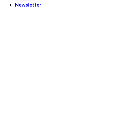
Newsletter