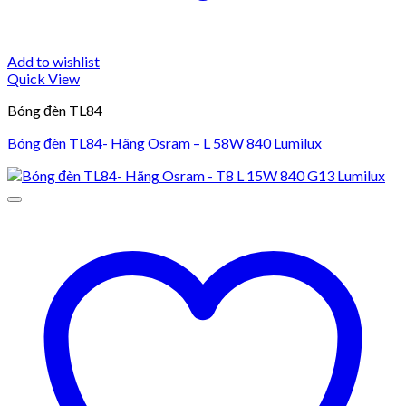
Add to wishlist
Quick View
Bóng đèn TL84
Bóng đèn TL84- Hãng Osram – L 58W 840 Lumilux