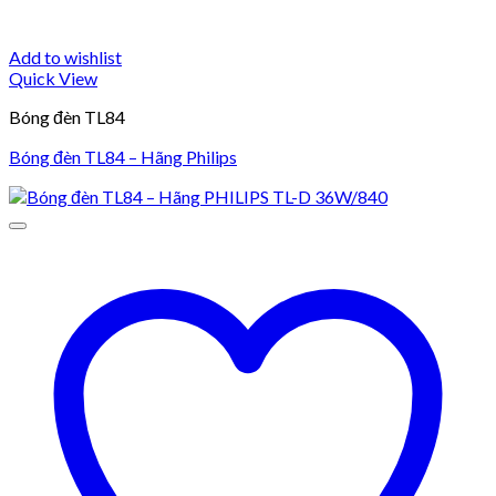
Add to wishlist
Quick View
Bóng đèn TL84
Bóng đèn TL84 – Hãng Philips