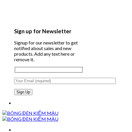
Sign up for Newsletter
Signup for our newsletter to get
notified about sales and new
products. Add any text here or
remove it.