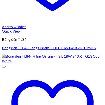
Add to wishlist
Quick View
Bóng đèn TL84
Bóng đèn TL84- Hãng Osram – T8 L 18W 840 G13 Lumilux