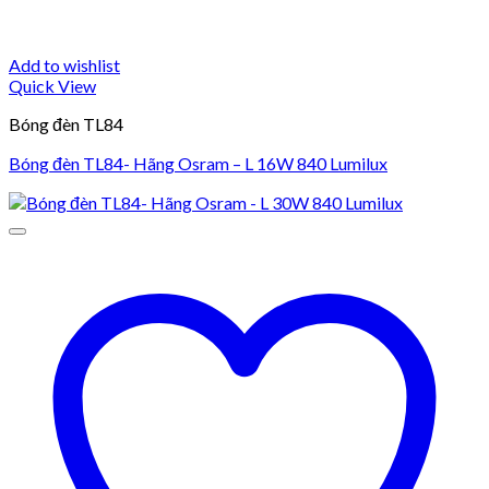
Add to wishlist
Quick View
Bóng đèn TL84
Bóng đèn TL84- Hãng Osram – L 16W 840 Lumilux