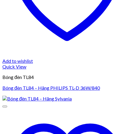
Add to wishlist
Quick View
Bóng đèn TL84
Bóng đèn TL84 – Hãng PHILIPS TL-D 36W/840