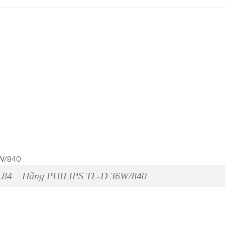
L84 – Hãng PHILIPS TL-D 36W/840