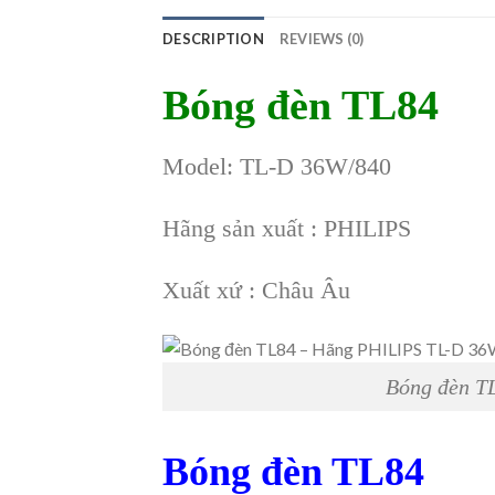
DESCRIPTION
REVIEWS (0)
Bóng đèn TL84
Model: TL-D 36W/840
Hãng sản xuất : PHILIPS
Xuất xứ : Châu Âu
Bóng đèn T
Bóng đèn TL84