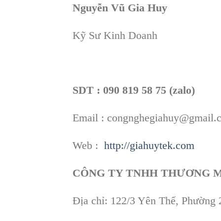
Nguyễn Vũ Gia Huy
Kỹ Sư Kinh Doanh
SDT : 090 819 58 75 (zalo)
Email : congnghegiahuy@gmail.
Web :
http://giahuytek.com
CÔNG TY TNHH THƯƠNG M
Địa chỉ: 122/3 Yên Thế, Phường