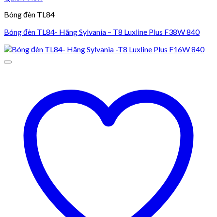
Bóng đèn TL84
Bóng đèn TL84- Hãng Sylvania – T8 Luxline Plus F38W 840