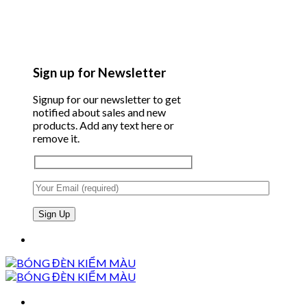
Sign up for Newsletter
Signup for our newsletter to get
notified about sales and new
products. Add any text here or
remove it.