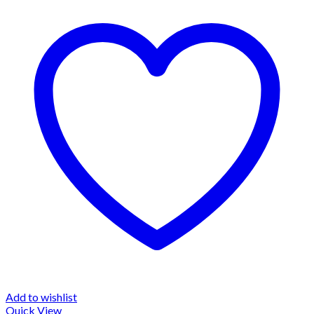
Add to wishlist
Quick View