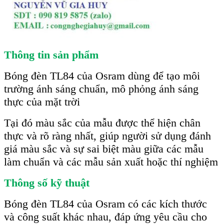
Thông tin sản phẩm
Bóng đèn TL84 của Osram dùng để tạo môi
trường ánh sáng chuẩn, mô phỏng ánh sáng
thực của mặt trời
Tại đó màu sắc của mẫu được thể hiện chân
thực và rõ ràng nhất, giúp người sử dụng đánh
giá màu sắc và sự sai biệt màu giữa các mẫu
làm chuẩn và các mẫu sản xuất hoặc thí nghiệm
Thông số kỹ thuật
Bóng đèn TL84 của Osram có các kích thước
và công suất khác nhau, đáp ứng yêu cầu cho