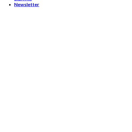
Newsletter