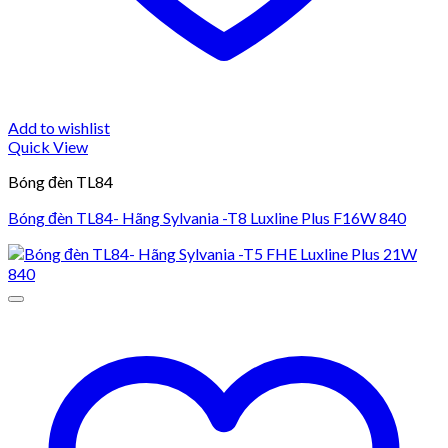
Add to wishlist
Quick View
Bóng đèn TL84
Bóng đèn TL84- Hãng Sylvania -T8 Luxline Plus F16W 840