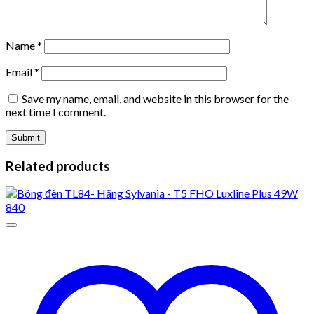
Name
*
Email
*
Save my name, email, and website in this browser for the
next time I comment.
Related products