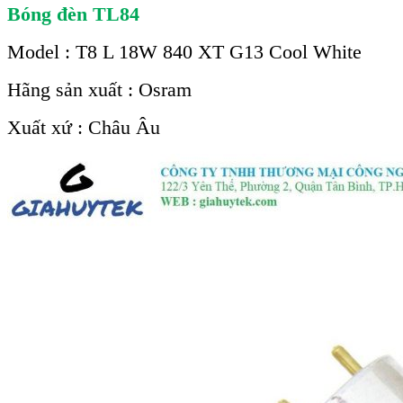
Bóng đèn TL84
Model : T8 L 18W 840 XT G13 Cool White
Hãng sản xuất : Osram
Xuất xứ : Châu Âu