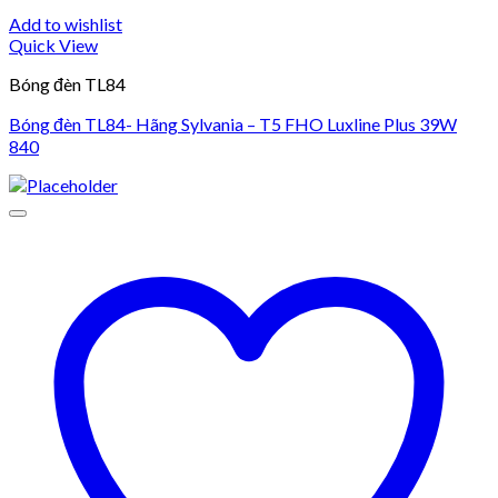
Add to wishlist
Quick View
Bóng đèn TL84
Bóng đèn TL84- Hãng Sylvania – T5 FHO Luxline Plus 39W
840