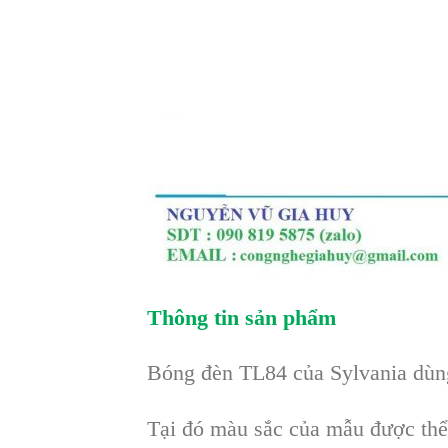
Thông tin sản phẩm
Bóng đèn TL84 của Sylvania dùng
Tại đó màu sắc của mẫu được thể 