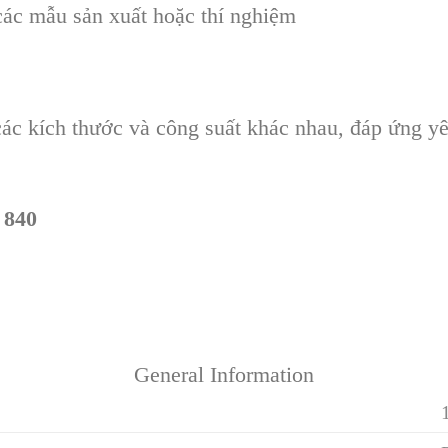
ác mẫu sản xuất hoặc thí nghiệm
ác kích thước và công suất khác nhau, đáp ứng yê
 840
General Information