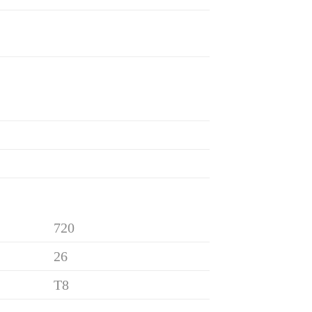
720
26
T8