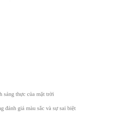
 sáng thực của mặt trời
g đánh giá màu sắc và sự sai biệt