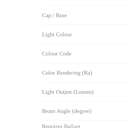
Cap / Base
Light Colour
Colour Code
Color Rendering (Ra)
Light Output (Lumen)
Beam Angle (degree)
Requires Ballast