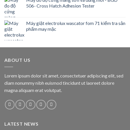
506- Cross Hatch Adhesion Tester
Máy giặt electrolux wascator fom 71 kiểm tra sản
phẩm may mặc
ABOUT US
Lorem ipsum dolor sit amet, consectetuer adipiscing elit, sed
diam nonummy nibh euismod tincidunt ut laoreet dolore
magna aliquam erat volutpat.
LATEST NEWS