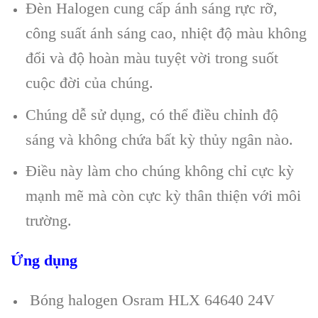
Đèn Halogen cung cấp ánh sáng rực rỡ,
công suất ánh sáng cao, nhiệt độ màu không
đổi và độ hoàn màu tuyệt vời trong suốt
cuộc đời của chúng.
Chúng dễ sử dụng, có thể điều chỉnh độ
sáng và không chứa bất kỳ thủy ngân nào.
Điều này làm cho chúng không chỉ cực kỳ
mạnh mẽ mà còn cực kỳ thân thiện với môi
trường.
Ứng dụng
Bóng halogen Osram HLX 64640 24V