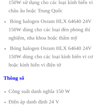
150W sử dụng cho các loại kính hiển vi
châu âu hoặc Trung Quốc
Bóng halogen Osram HLX 64640 24V
150W dùng cho các loại đèn phòng thí
nghiệm, nha khoa hoặc thẩm mỹ
Bóng halogen Osram HLX 64640 24V
150W dùng cho các loại kính hiển vi cơ
hoặc kính hiển vi điện tử
Thông số
Công suất danh nghĩa 150 W
Điện áp danh định 24 V