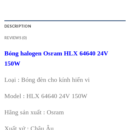
DESCRIPTION
REVIEWS (0)
Bóng halogen Osram HLX 64640 24V
150W
Loại : Bóng đèn cho kính hiển vi
Model : HLX 64640 24V 150W
Hãng sản xuất : Osram
Xuất xứ : Châu Âu