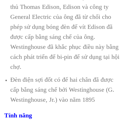
thủ Thomas Edison, Edison và công ty
General Electric của ông đã từ chối cho
phép sử dụng bóng đèn đế vít Edison đã
được cấp bằng sáng chế của ông.
Westinghouse đã khắc phục điều này bằng
cách phát triển đế bi-pin để sử dụng tại hội
chợ.
Đèn điện sợi đốt có đế hai chân đã được
cấp bằng sáng chế bởi Westinghouse (G.
Westinghouse, Jr.) vào năm 1895
Tính năng