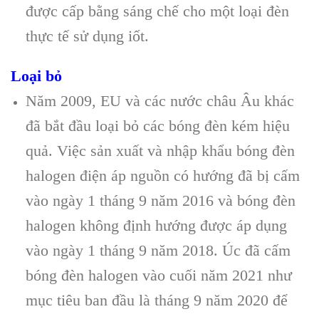
được cấp bằng sáng chế cho một loại đèn
thực tế sử dụng iốt.
Loại bỏ
Năm 2009, EU và các nước châu Âu khác
đã bắt đầu loại bỏ các bóng đèn kém hiệu
quả. Việc sản xuất và nhập khẩu bóng đèn
halogen điện áp nguồn có hướng đã bị cấm
vào ngày 1 tháng 9 năm 2016 và bóng đèn
halogen không định hướng được áp dụng
vào ngày 1 tháng 9 năm 2018. Úc đã cấm
bóng đèn halogen vào cuối năm 2021 như
mục tiêu ban đầu là tháng 9 năm 2020 để