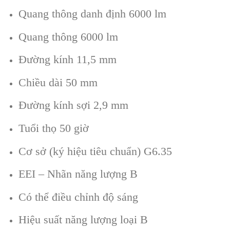
Quang thông danh định 6000 lm
Quang thông 6000 lm
Đường kính 11,5 mm
Chiều dài 50 mm
Đường kính sợi 2,9 mm
Tuổi thọ 50 giờ
Cơ sở (ký hiệu tiêu chuẩn) G6.35
EEI – Nhãn năng lượng B
Có thể điều chỉnh độ sáng
Hiệu suất năng lượng loại B