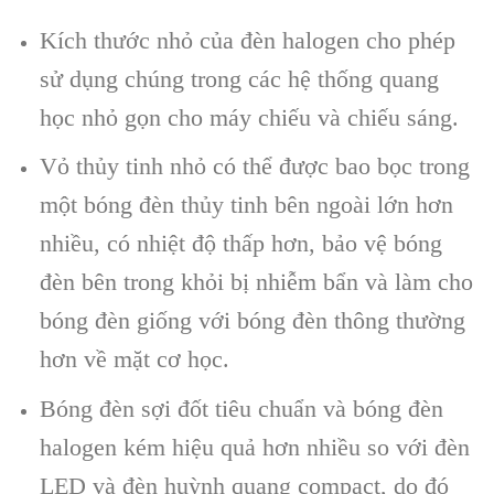
Kích thước nhỏ của đèn halogen cho phép
sử dụng chúng trong các hệ thống quang
học nhỏ gọn cho máy chiếu và chiếu sáng.
Vỏ thủy tinh nhỏ có thể được bao bọc trong
một bóng đèn thủy tinh bên ngoài lớn hơn
nhiều, có nhiệt độ thấp hơn, bảo vệ bóng
đèn bên trong khỏi bị nhiễm bẩn và làm cho
bóng đèn giống với bóng đèn thông thường
hơn về mặt cơ học.
Bóng đèn sợi đốt tiêu chuẩn và bóng đèn
halogen kém hiệu quả hơn nhiều so với đèn
LED và đèn huỳnh quang compact, do đó