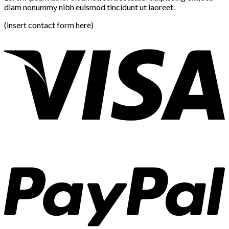
diam nonummy nibh euismod tincidunt ut laoreet.
(insert contact form here)