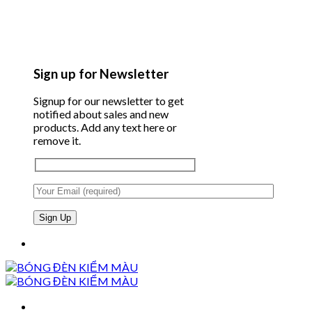
Sign up for Newsletter
Signup for our newsletter to get
notified about sales and new
products. Add any text here or
remove it.