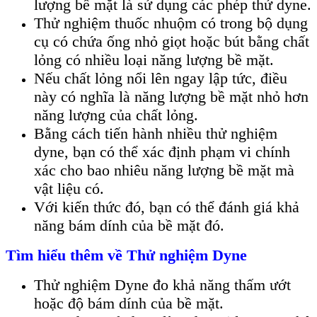
lượng bề mặt là sử dụng các phép thử dyne.
Thử nghiệm thuốc nhuộm có trong bộ dụng
cụ có chứa ống nhỏ giọt hoặc bút bằng chất
lỏng có nhiều loại năng lượng bề mặt.
Nếu chất lỏng nổi lên ngay lập tức, điều
này có nghĩa là năng lượng bề mặt nhỏ hơn
năng lượng của chất lỏng.
Bằng cách tiến hành nhiều thử nghiệm
dyne, bạn có thể xác định phạm vi chính
xác cho bao nhiêu năng lượng bề mặt mà
vật liệu có.
Với kiến ​​thức đó, bạn có thể đánh giá khả
năng bám dính của bề mặt đó.
Tìm hiểu thêm về Thử nghiệm Dyne
Thử nghiệm Dyne đo khả năng thấm ướt
hoặc độ bám dính của bề mặt.