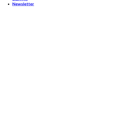
Newsletter