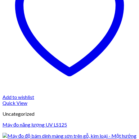
Add to wishlist
Quick View
Uncategorized
Máy đo năng lượng UV LS125