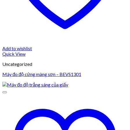
Add to wishlist
Quick View
Uncategorized
Máy đo độ cứng màng sơn – BEVS1301