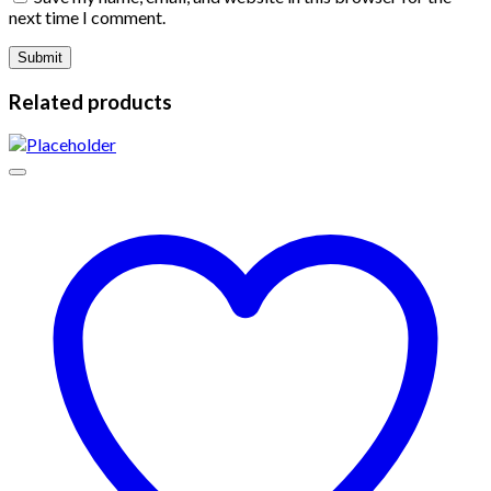
next time I comment.
Related products