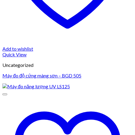
Add to wishlist
Quick View
Uncategorized
Máy đo độ cứng màng sơn – BGD 505