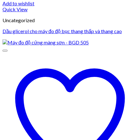
Add to wishlist
Quick View
Uncategorized
Dầu glicerol cho máy đo độ bục thang thấp và thang cao