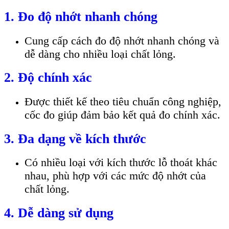
1. Đo độ nhớt nhanh chóng
Cung cấp cách đo độ nhớt nhanh chóng và
dễ dàng cho nhiều loại chất lỏng.
2. Độ chính xác
Được thiết kế theo tiêu chuẩn công nghiệp,
cốc đo giúp đảm bảo kết quả đo chính xác.
3. Đa dạng về kích thước
Có nhiều loại với kích thước lỗ thoát khác
nhau, phù hợp với các mức độ nhớt của
chất lỏng.
4. Dễ dàng sử dụng