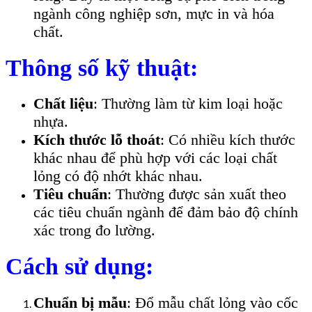
ngành công nghiệp sơn, mực in và hóa
chất.
Thông số kỹ thuật:
Chất liệu
: Thường làm từ kim loại hoặc
nhựa.
Kích thước lỗ thoát
: Có nhiều kích thước
khác nhau để phù hợp với các loại chất
lỏng có độ nhớt khác nhau.
Tiêu chuẩn
: Thường được sản xuất theo
các tiêu chuẩn ngành để đảm bảo độ chính
xác trong đo lường.
Cách sử dụng:
Chuẩn bị mẫu
: Đổ mẫu chất lỏng vào cốc