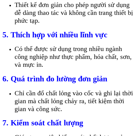
Thiết kế đơn giản cho phép người sử dụng
dễ dàng thao tác và không cần trang thiết bị
phức tạp.
5. Thích hợp với nhiều lĩnh vực
Có thể được sử dụng trong nhiều ngành
công nghiệp như thực phẩm, hóa chất, sơn,
và mực in.
6. Quá trình đo lường đơn giản
Chỉ cần đổ chất lỏng vào cốc và ghi lại thời
gian mà chất lỏng chảy ra, tiết kiệm thời
gian và công sức.
7. Kiểm soát chất lượng