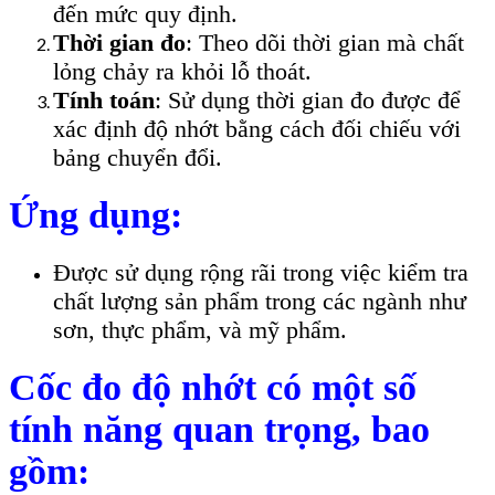
đến mức quy định.
Thời gian đo
: Theo dõi thời gian mà chất
lỏng chảy ra khỏi lỗ thoát.
Tính toán
: Sử dụng thời gian đo được để
xác định độ nhớt bằng cách đối chiếu với
bảng chuyển đổi.
Ứng dụng:
Được sử dụng rộng rãi trong việc kiểm tra
chất lượng sản phẩm trong các ngành như
sơn, thực phẩm, và mỹ phẩm.
Cốc đo độ nhớt có một số
tính năng quan trọng, bao
gồm: