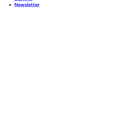
Newsletter