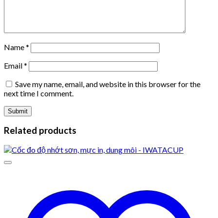
Name
*
Email
*
Save my name, email, and website in this browser for the
next time I comment.
Related products