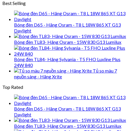
Best Selling
Bóng đèn D65 - Hãng Osram - T8 L 18W 865 XT G13
Daylight
Bóng đèn TL83- Hãng Osram - 15W 830 G13 Lumilux
Bóng đèn TL84- Hãng Sylvania - T5 FHO Luxline Plus
24W 840
Tủ so màu 7
nguồn sáng - Hãng Xrite
Top Rated
Bóng đèn D65 - Hãng Osram - T8 L 18W 865 XT G13
Daylight
Bóng đèn TL83- Hãng Osram - 15W 830 G13 Lumilux