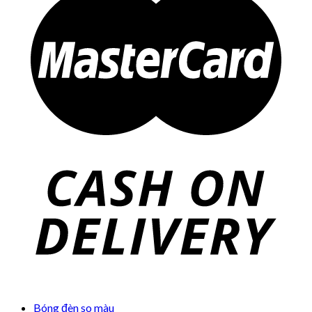
Bóng đèn so màu