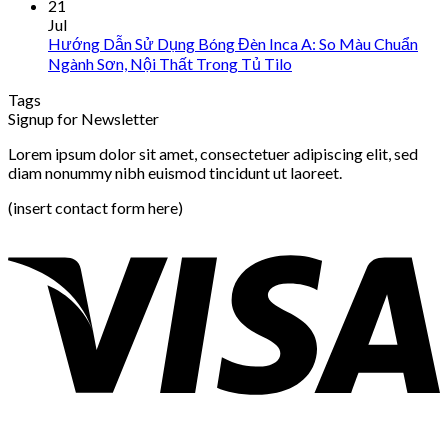
21
Jul
Hướng Dẫn Sử Dụng Bóng Đèn Inca A: So Màu Chuẩn
Ngành Sơn, Nội Thất Trong Tủ Tilo
Tags
Signup for Newsletter
Lorem ipsum dolor sit amet, consectetuer adipiscing elit, sed
diam nonummy nibh euismod tincidunt ut laoreet.
(insert contact form here)