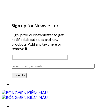
Sign up for Newsletter
Signup for our newsletter to get
notified about sales and new
products. Add any text here or
remove it.