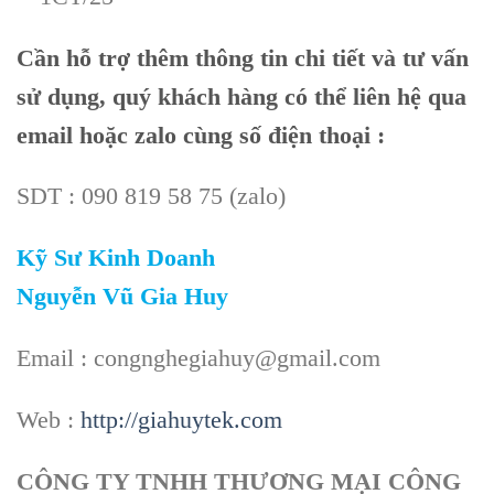
Cần hỗ trợ thêm thông tin chi tiết và tư vấn
sử dụng, quý khách hàng có thể liên hệ qua
email hoặc zalo cùng số điện thoại :
SDT : 090 819 58 75 (zalo)
Kỹ Sư Kinh Doanh
Nguyễn Vũ Gia Huy
Email : congnghegiahuy@gmail.com
Web :
http://giahuytek.com
CÔNG TY TNHH THƯƠNG MẠI CÔNG