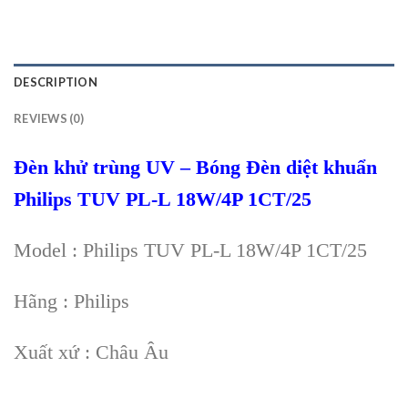
DESCRIPTION
REVIEWS (0)
Đèn khử trùng UV – Bóng Đèn diệt khuẩn
Philips TUV PL-L 18W/4P 1CT/25
Model : Philips TUV PL-L 18W/4P 1CT/25
Hãng : Philips
Xuất xứ : Châu Âu