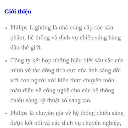
Giới thiệu
Philips Lighting là nhà cung cấp các sản
phẩm, hệ thống và dịch vụ chiếu sáng hàng
đầu thế giới.
Công ty kết hợp những hiểu biết sâu sắc của
mình về tác động tích cực của ánh sáng đối
với con người với kiến ​​thức chuyên môn
toàn diện về công nghệ cho các hệ thống
chiếu sáng kỹ thuật số sáng tạo.
Philips là chuyên gia về hệ thống chiếu sáng
được kết nối và các dịch vụ chuyên nghiệp,