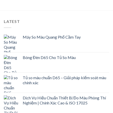
LATEST
Máy So Màu Quang Phổ Cầm Tay
Bóng Đèn D65 Cho Tủ So Màu
Tủ so màu chuẩn D65 – Giải pháp kiểm soát màu
chính xác
Dịch Vụ Hiệu Chuẩn Thiết Bị Đo Màu Phòng Thí
Nghiệm | Chính Xác Cao & ISO 17025