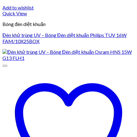
Add to wishlist
Quick View
Bóng đèn diệt khuẩn
Đèn khử trùng UV – Bóng Đèn diệt khuẩn Philips TUV 16W
FAM/10X25BOX