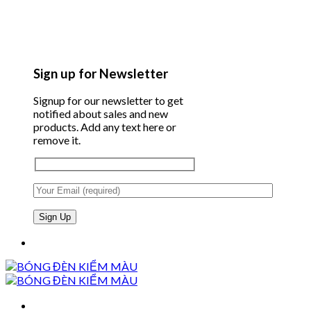
Sign up for Newsletter
Signup for our newsletter to get
notified about sales and new
products. Add any text here or
remove it.