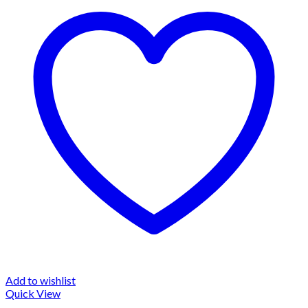
Add to wishlist
Quick View