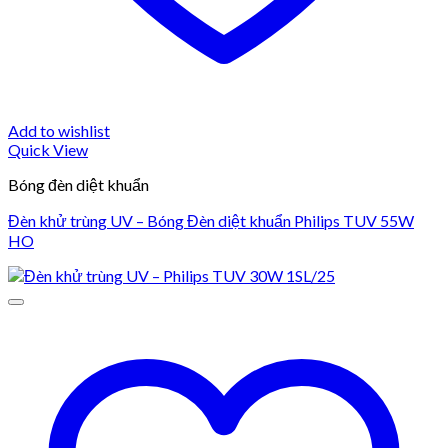
Add to wishlist
Quick View
Bóng đèn diệt khuẩn
Đèn khử trùng UV – Bóng Đèn diệt khuẩn Philips TUV 55W
HO