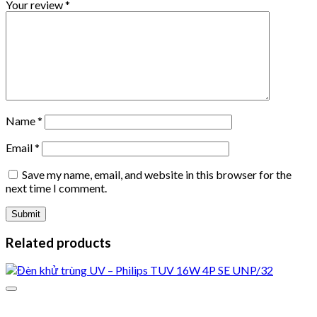
Your review
*
Name
*
Email
*
Save my name, email, and website in this browser for the
next time I comment.
Related products