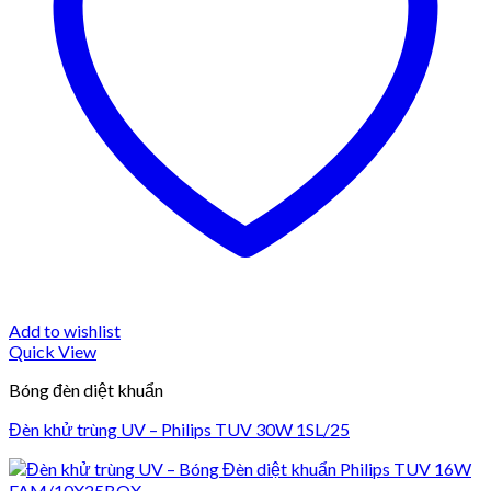
Add to wishlist
Quick View
Bóng đèn diệt khuẩn
Đèn khử trùng UV – Philips TUV 30W 1SL/25