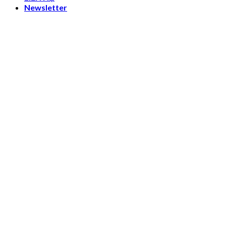
Newsletter