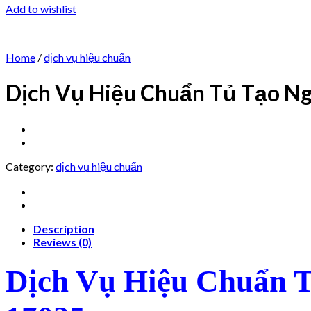
Add to wishlist
Home
/
dịch vụ hiệu chuẩn
Dịch Vụ Hiệu Chuẩn Tủ Tạo Ng
Category:
dịch vụ hiệu chuẩn
Description
Reviews (0)
Dịch Vụ Hiệu Chuẩn T