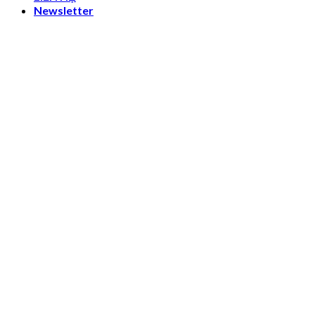
Newsletter