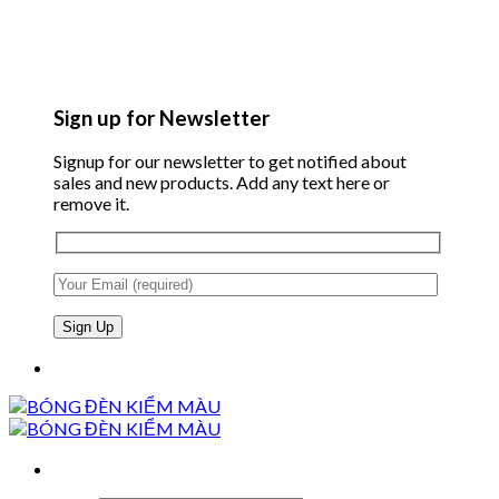
Sign up for Newsletter
Signup for our newsletter to get notified about
sales and new products. Add any text here or
remove it.