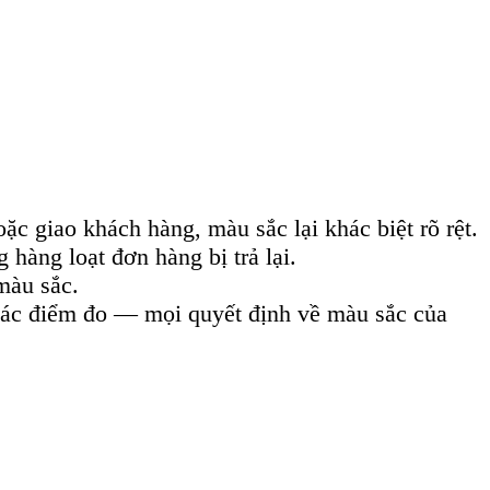
 giao khách hàng, màu sắc lại khác biệt rõ rệt.
hàng loạt đơn hàng bị trả lại.
màu sắc.
các điểm đo — mọi quyết định về màu sắc của