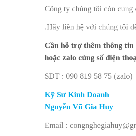
Công ty chúng tôi còn cung
.Hãy liên hệ với chúng tôi 
Cần hỗ trợ thêm thông tin 
hoặc zalo cùng số điện thoạ
SDT : 090 819 58 75 (zalo)
Kỹ Sư Kinh Doanh
Nguyễn Vũ Gia Huy
Email : congnghegiahuy@g