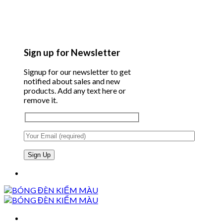
Sign up for Newsletter
Signup for our newsletter to get
notified about sales and new
products. Add any text here or
remove it.