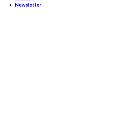
Newsletter