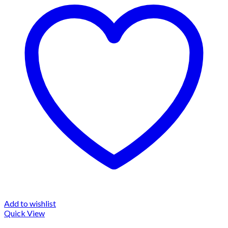
Add to wishlist
Quick View