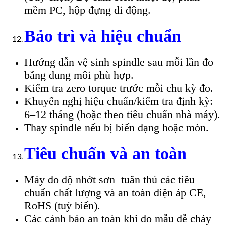
mềm PC, hộp đựng di động.
Bảo trì và hiệu chuẩn
Hướng dẫn vệ sinh spindle sau mỗi lần đo
bằng dung môi phù hợp.
Kiểm tra zero torque trước mỗi chu kỳ đo.
Khuyến nghị hiệu chuẩn/kiểm tra định kỳ:
6–12 tháng (hoặc theo tiêu chuẩn nhà máy).
Thay spindle nếu bị biến dạng hoặc mòn.
Tiêu chuẩn và an toàn
Máy đo độ nhớt sơn tuân thủ các tiêu
chuẩn chất lượng và an toàn điện áp CE,
RoHS (tuỳ biến).
Các cảnh báo an toàn khi đo mẫu dễ cháy