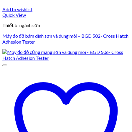
Add to wishlist
Quick View
Thiết bị ngành sơn
Máy đo độ bám dính sơn và dung môi – BGD 502- Cross Hatch
Adhesion Tester