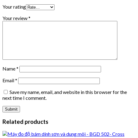
Your rating
Your review
*
Name
*
Email
*
Save my name, email, and website in this browser for the
next time I comment.
Related products