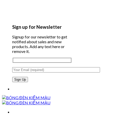
Sign up for Newsletter
Signup for our newsletter to get
notified about sales and new
products. Add any text here or
remove it.