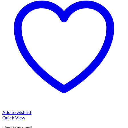
Add to wishlist
Quick View
Uncategorized