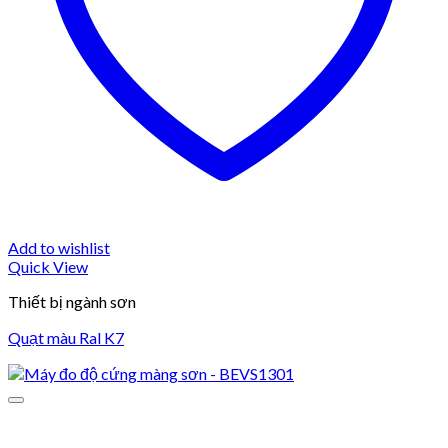
Add to wishlist
Quick View
Thiết bị ngành sơn
Quạt màu Ral K7