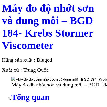
Máy đo độ nhớt sơn
và dung môi – BGD
184- Krebs Stormer
Viscometer
Hãng sản xuất : Biuged
Xuất xứ : Trung Quốc
Máy đo độ nhớt sơn và dung môi – BGD 184
Tổng quan