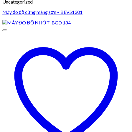
Uncategorized
Máy đo độ cứng màng sơn – BEVS1301