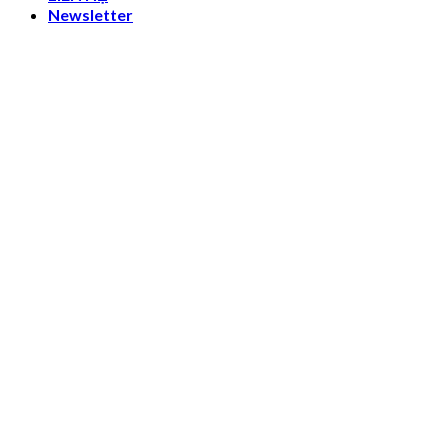
Newsletter