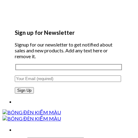
Sign up for Newsletter
Signup for our newsletter to get notified about
sales and new products. Add any text here or
remove it.