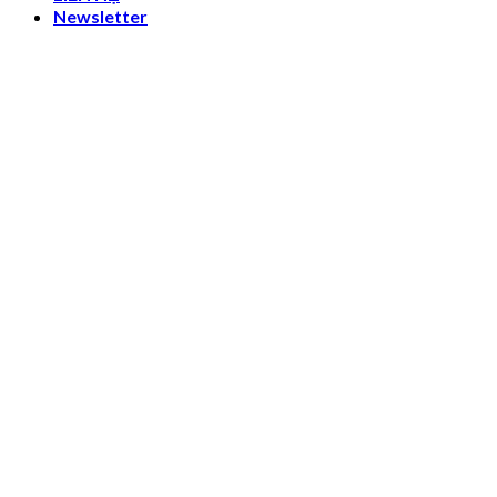
Newsletter