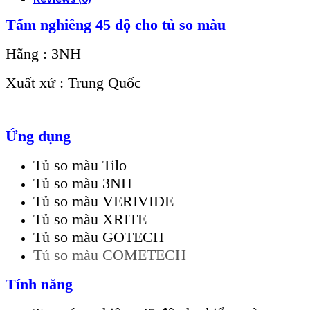
Tấm nghiêng 45 độ cho tủ so màu
Hãng : 3NH
Xuất xứ : Trung Quốc
Ứng dụng
Tủ so màu Tilo
Tủ so màu 3NH
Tủ so màu VERIVIDE
Tủ so màu XRITE
Tủ so màu GOTECH
Tủ so màu COMETECH
Tính năng