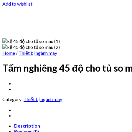
Add to wishlist
Home
/
Thiết bị ngành may
Tấm nghiêng 45 độ cho tủ so 
Category:
Thiết bị ngành may
Description
Reviews (0)