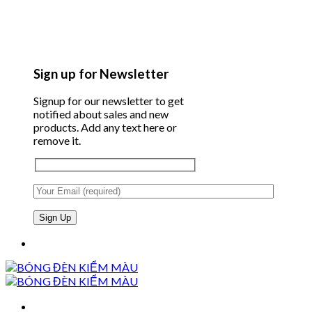
Sign up for Newsletter
Signup for our newsletter to get
notified about sales and new
products. Add any text here or
remove it.