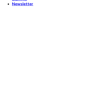
Newsletter