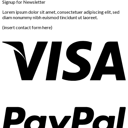
Signup for Newsletter
Lorem ipsum dolor sit amet, consectetuer adipiscing elit, sed
diam nonummy nibh euismod tincidunt ut laoreet.
(insert contact form here)