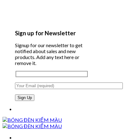
Sign up for Newsletter
Signup for our newsletter to get
notified about sales and new
products. Add any text here or
remove it.