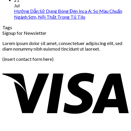
Jul
Hướng Dẫn Sử Dụng Bóng Đèn Inca A: So Màu Chuẩn
Ngành Sơn, Nội Thất Trong Tủ Tilo
Tags
Signup for Newsletter
Lorem ipsum dolor sit amet, consectetuer adipiscing elit, sed
diam nonummy nibh euismod tincidunt ut laoreet.
(insert contact form here)