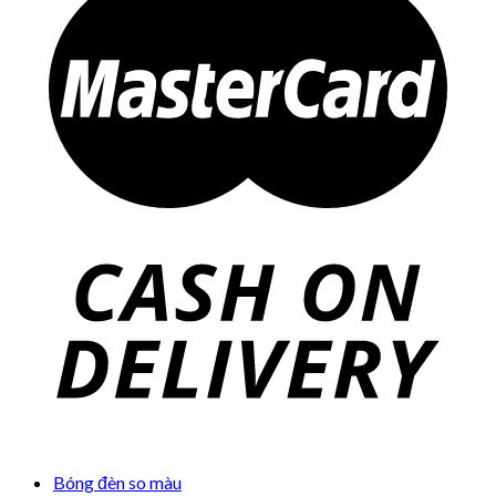
Bóng đèn so màu