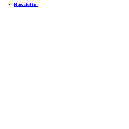
Newsletter