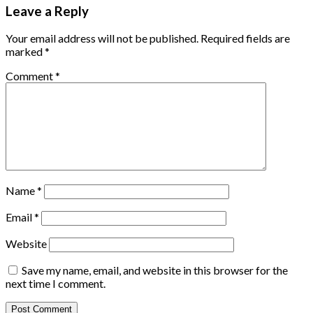
Leave a Reply
Your email address will not be published.
Required fields are
marked
*
Comment
*
Name
*
Email
*
Website
Save my name, email, and website in this browser for the
next time I comment.