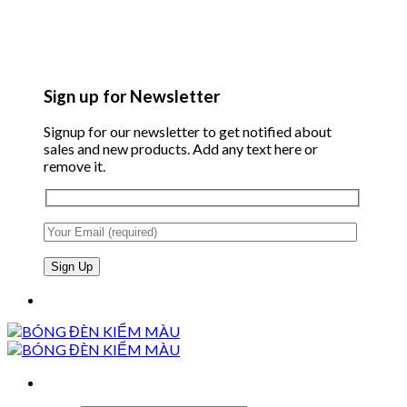
Sign up for Newsletter
Signup for our newsletter to get notified about
sales and new products. Add any text here or
remove it.