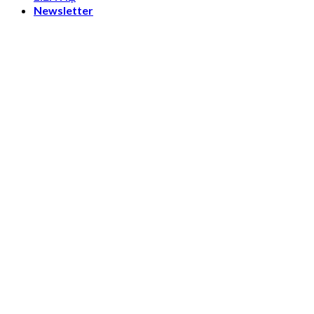
Newsletter