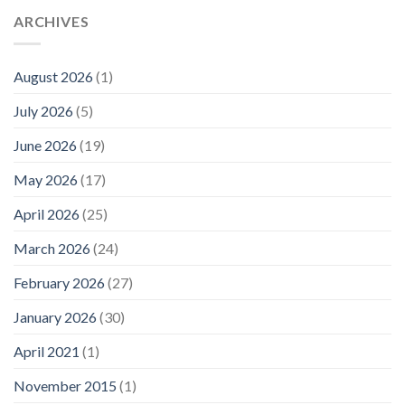
ARCHIVES
August 2026
(1)
July 2026
(5)
June 2026
(19)
May 2026
(17)
April 2026
(25)
March 2026
(24)
February 2026
(27)
January 2026
(30)
April 2021
(1)
November 2015
(1)