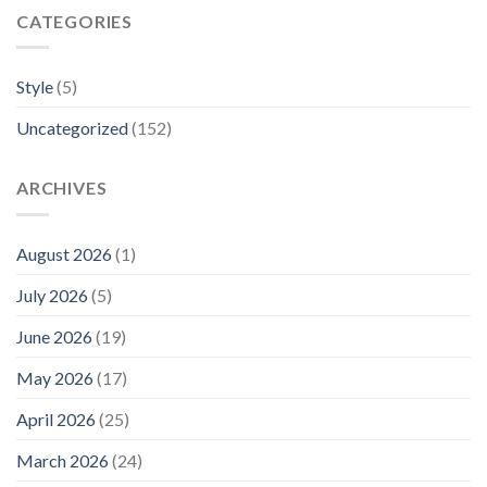
CATEGORIES
Style
(5)
Uncategorized
(152)
ARCHIVES
August 2026
(1)
July 2026
(5)
June 2026
(19)
May 2026
(17)
April 2026
(25)
March 2026
(24)