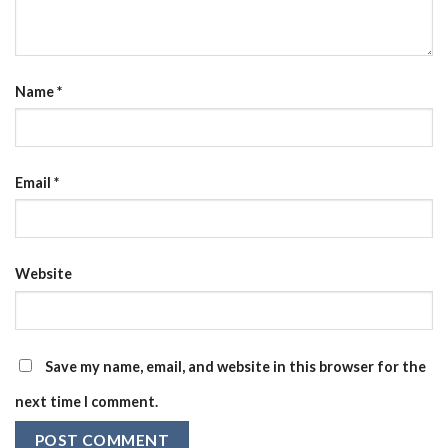
Name
*
Email
*
Website
Save my name, email, and website in this browser for the
next time I comment.