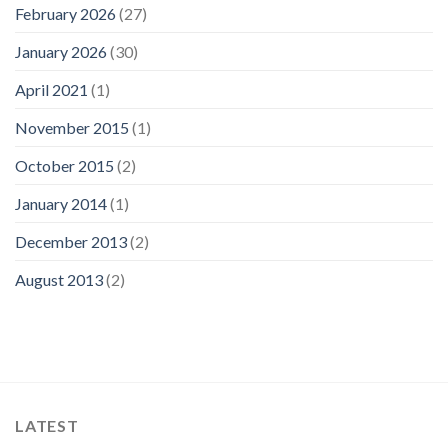
February 2026
(27)
January 2026
(30)
April 2021
(1)
November 2015
(1)
October 2015
(2)
January 2014
(1)
December 2013
(2)
August 2013
(2)
LATEST