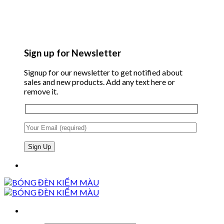
Sign up for Newsletter
Signup for our newsletter to get notified about
sales and new products. Add any text here or
remove it.