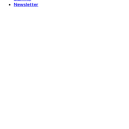
Newsletter