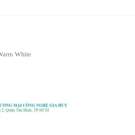
Warm White