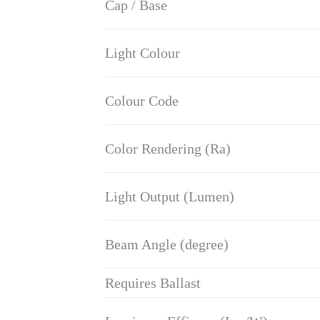
Cap / Base
Light Colour
Colour Code
Color Rendering (Ra)
Light Output (Lumen)
Beam Angle (degree)
Requires Ballast