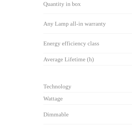
Quantity in box
Any Lamp all-in warranty
Energy efficiency class
Average Lifetime (h)
Technology
Wattage
Dimmable