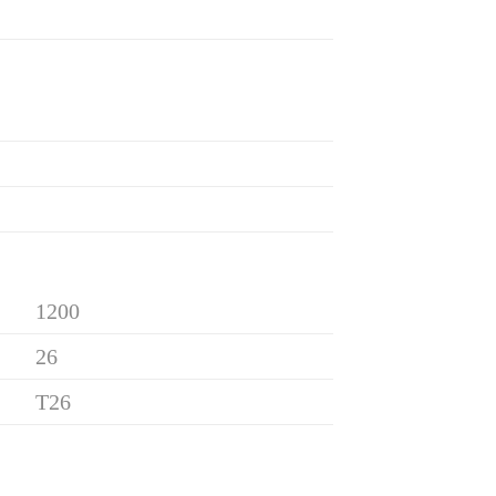
1200
26
T26