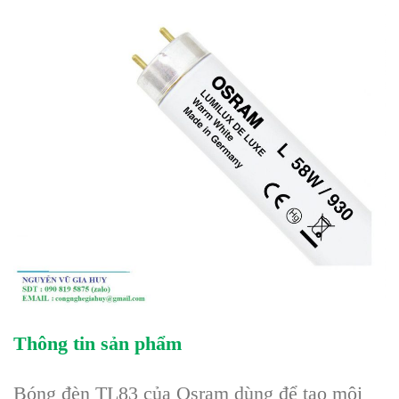
Thông tin sản phẩm
Bóng đèn TL83 của Osram dùng để tạo môi