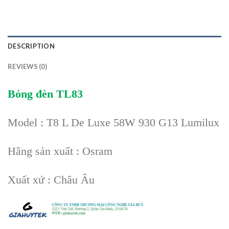
DESCRIPTION
REVIEWS (0)
Bóng đèn TL83
Model : T8 L De Luxe 58W 930 G13 Lumilux
Hãng sản xuất : Osram
Xuất xứ : Châu Âu