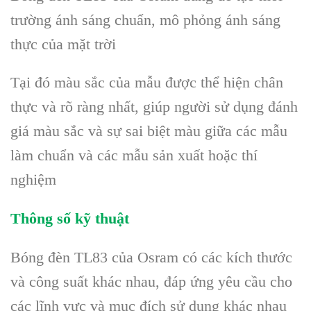
trường ánh sáng chuẩn, mô phỏng ánh sáng
thực của mặt trời
Tại đó màu sắc của mẫu được thể hiện chân
thực và rõ ràng nhất, giúp người sử dụng đánh
giá màu sắc và sự sai biệt màu giữa các mẫu
làm chuẩn và các mẫu sản xuất hoặc thí
nghiệm
Thông số kỹ thuật
Bóng đèn TL83 của Osram có các kích thước
và công suất khác nhau, đáp ứng yêu cầu cho
các lĩnh vực và mục đích sử dụng khác nhau