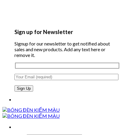
Sign up for Newsletter
Signup for our newsletter to get notified about
sales and new products. Add any text here or
remove it.