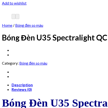
Add to wishlist
Home
/
Bóng đèn so màu
Bóng Đèn U35 Spectralight QC 
Category:
Bóng đèn so màu
Description
Reviews (0)
Bóng Đèn U35 Spectra