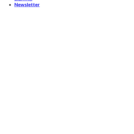
Newsletter