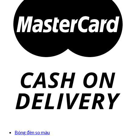
Bóng đèn so màu