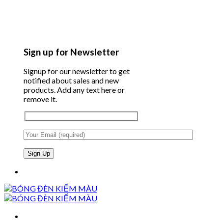
Sign up for Newsletter
Signup for our newsletter to get
notified about sales and new
products. Add any text here or
remove it.