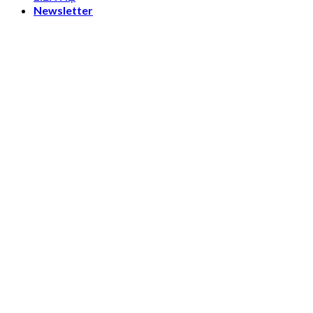
Newsletter