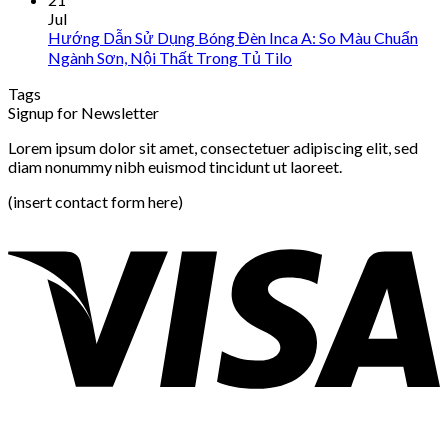
Jul
Hướng Dẫn Sử Dụng Bóng Đèn Inca A: So Màu Chuẩn
Ngành Sơn, Nội Thất Trong Tủ Tilo
Tags
Signup for Newsletter
Lorem ipsum dolor sit amet, consectetuer adipiscing elit, sed
diam nonummy nibh euismod tincidunt ut laoreet.
(insert contact form here)