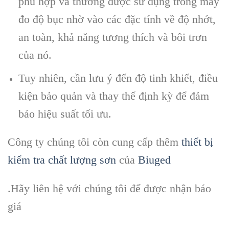
phù hợp và thường được sử dụng trong máy
đo độ bục nhờ vào các đặc tính về độ nhớt,
an toàn, khả năng tương thích và bôi trơn
của nó.
Tuy nhiên, cần lưu ý đến độ tinh khiết, điều
kiện bảo quản và thay thế định kỳ để đảm
bảo hiệu suất tối ưu.
Công ty chúng tôi còn cung cấp thêm
thiết bị
kiểm tra chất lượng sơn
của
Biuged
.Hãy liên hệ với chúng tôi để được nhận báo
giá