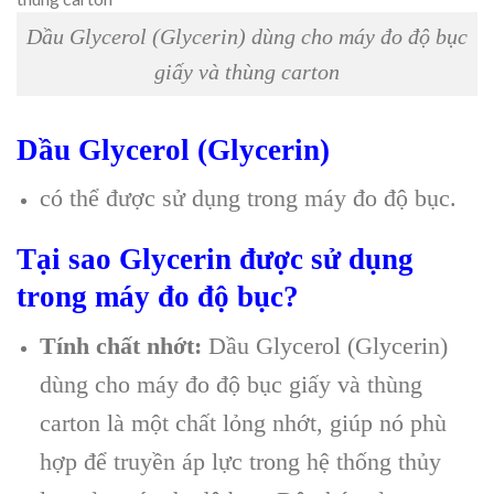
Dầu Glycerol (Glycerin) dùng cho máy đo độ bục
giấy và thùng carton
Dầu Glycerol (Glycerin)
có thể được sử dụng trong máy đo độ bục.
Tại sao Glycerin được sử dụng
trong máy đo độ bục?
Tính chất nhớt:
Dầu Glycerol (Glycerin)
dùng cho máy đo độ bục giấy và thùng
carton là một chất lỏng nhớt, giúp nó phù
hợp để truyền áp lực trong hệ thống thủy