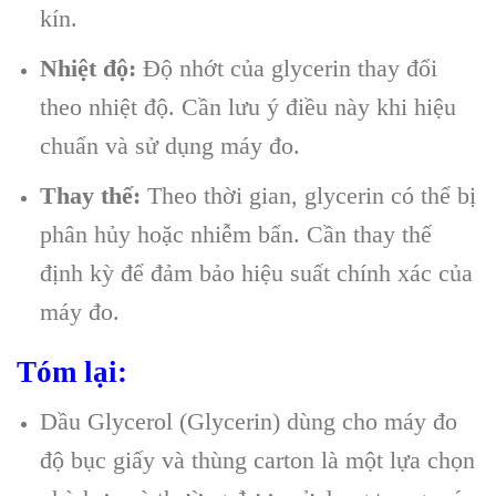
kín.
Nhiệt độ:
Độ nhớt của glycerin thay đổi
theo nhiệt độ. Cần lưu ý điều này khi hiệu
chuẩn và sử dụng máy đo.
Thay thế:
Theo thời gian, glycerin có thể bị
phân hủy hoặc nhiễm bẩn. Cần thay thế
định kỳ để đảm bảo hiệu suất chính xác của
máy đo.
Tóm lại:
Dầu Glycerol (Glycerin) dùng cho máy đo
độ bục giấy và thùng carton là một lựa chọn