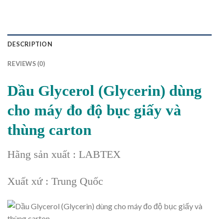
DESCRIPTION
REVIEWS (0)
Dầu Glycerol (Glycerin) dùng
cho máy đo độ bục giấy và
thùng carton
Hãng sản xuất : LABTEX
Xuất xứ : Trung Quốc