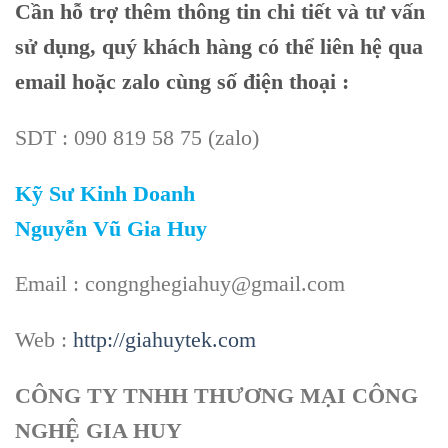
Cần hỗ trợ thêm thông tin chi tiết và tư vấn
sử dụng, quý khách hàng có thể liên hệ qua
email hoặc zalo cùng số điện thoại :
SDT : 090 819 58 75 (zalo)
Kỹ Sư Kinh Doanh
Nguyễn Vũ Gia Huy
Email : congnghegiahuy@gmail.com
Web :
http://giahuytek.com
CÔNG TY TNHH THƯƠNG MẠI CÔNG
NGHỆ GIA HUY