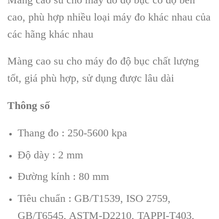
cao, phù hợp nhiều loại máy đo khác nhau của
các hãng khác nhau
Màng cao su cho máy đo độ bục chất lượng
tốt, giá phù hợp, sử dụng được lâu dài
Thông số
Thang đo : 250-5600 kpa
Độ dày : 2 mm
Đường kính : 80 mm
Tiêu chuẩn : GB/T1539, ISO 2759,
GB/T6545, ASTM-D2210, TAPPI-T403,