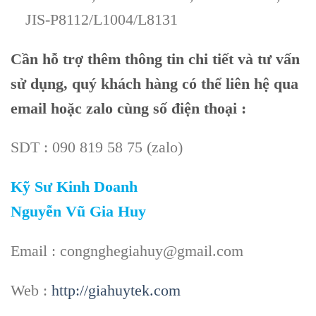
JIS-P8112/L1004/L8131
Cần hỗ trợ thêm thông tin chi tiết và tư vấn
sử dụng, quý khách hàng có thể liên hệ qua
email hoặc zalo cùng số điện thoại :
SDT : 090 819 58 75 (zalo)
Kỹ Sư Kinh Doanh
Nguyễn Vũ Gia Huy
Email : congnghegiahuy@gmail.com
Web :
http://giahuytek.com