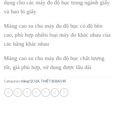
dụng cho các máy đo độ bục trong ngành giấy
và bao bì giấy
Màng cao su cho máy đo độ bục có độ bền
cao, phù hợp nhiều loại máy đo khác nhau của
các hãng khác nhau
Màng cao su cho máy đo độ bục chất lượng
tốt, giá phù hợp, sử dụng được lâu dài
Categories:
Hãng QCQA
,
THIẾT BỊ BAO BÌ