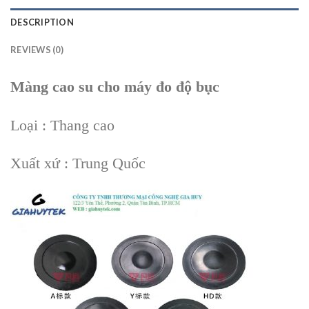
DESCRIPTION
REVIEWS (0)
Màng cao su cho máy đo độ bục
Loại : Thang cao
Xuất xứ : Trung Quốc