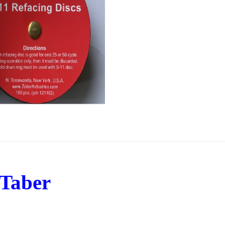
 Taber