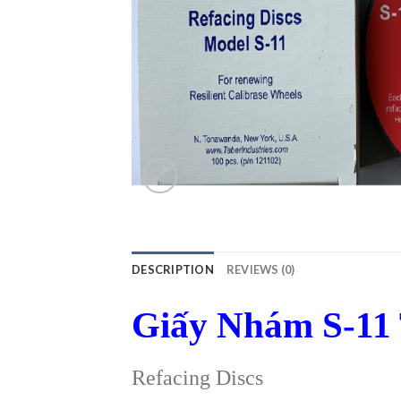
DESCRIPTION
REVIEWS (0)
Giấy Nhám S-11
Refacing Discs