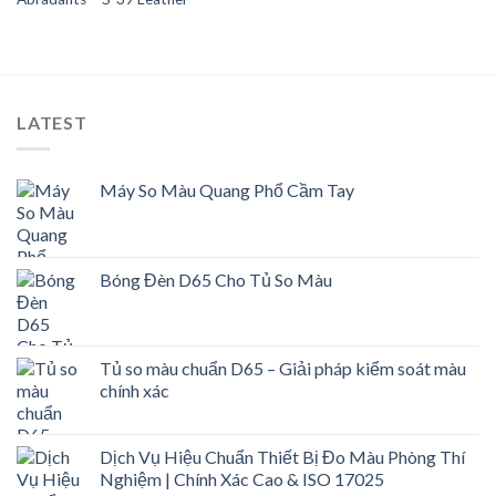
LATEST
Máy So Màu Quang Phổ Cầm Tay
Bóng Đèn D65 Cho Tủ So Màu
Tủ so màu chuẩn D65 – Giải pháp kiểm soát màu
chính xác
Dịch Vụ Hiệu Chuẩn Thiết Bị Đo Màu Phòng Thí
Nghiệm | Chính Xác Cao & ISO 17025