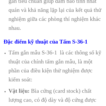
gắn tiêu chuẩn giúp đảm bảo tính nhất
quán và khả năng lặp lại của kết quả thử
nghiệm giữa các phòng thí nghiệm khác
nhau.
Đặc điểm kỹ thuật của Tấm S-36-1
Tấm gắn mẫu S-36-1 là các thông số kỹ
thuật của chính tấm gắn mẫu, là một
phần của điều kiện thử nghiệm được
kiểm soát:
Vật liệu:
Bìa cứng (card stock) chất
lượng cao, có độ dày và độ cứng được