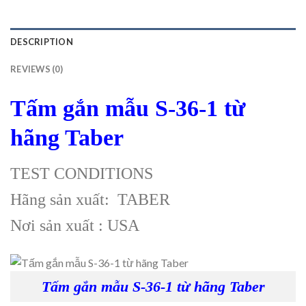
DESCRIPTION
REVIEWS (0)
Tấm gắn mẫu S-36-1 từ
hãng Taber
TEST CONDITIONS
Hãng sản xuất: TABER
Nơi sản xuất : USA
Tấm gắn mẫu S-36-1 từ hãng Taber