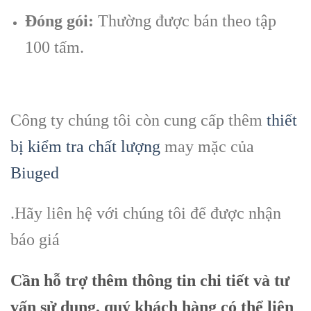
Đóng gói:
Thường được bán theo tập
100 tấm.
Công ty chúng tôi còn cung cấp thêm
thiết
bị kiểm tra chất lượng
may mặc của
Biuged
.Hãy liên hệ với chúng tôi để được nhận
báo giá
Cần hỗ trợ thêm thông tin chi tiết và tư
vấn sử dụng, quý khách hàng có thể liên