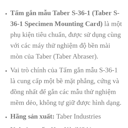
Tấm gắn mẫu Taber S-36-1 (Taber S-
36-1 Specimen Mounting Card)
là một
phụ kiện tiêu chuẩn, được sử dụng cùng
với các máy thử nghiệm độ bền mài
mòn của Taber (Taber Abraser).
Vai trò chính của Tấm gắn mẫu S-36-1
là cung cấp một bề mặt phẳng, cứng và
đồng nhất để gắn các mẫu thử nghiệm
mềm dẻo, không tự giữ được hình dạng.
Hãng sản xuất:
Taber Industries