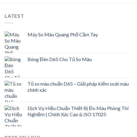
LATEST
Máy So Màu Quang Phổ Cầm Tay
Bóng Đèn D65 Cho Tủ So Màu
Tủ so màu chuẩn D65 – Giải pháp kiểm soát màu
chính xác
Dịch Vụ Hiệu Chuẩn Thiết Bị Đo Màu Phòng Thí
Nghiệm | Chính Xác Cao & ISO 17025