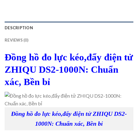
DESCRIPTION
REVIEWS (0)
Đồng hồ đo lực kéo,đẩy điện tử
ZHIQU DS2-1000N: Chuẩn
xác, Bền bỉ
Đồng hồ đo lực kéo,đẩy điện tử ZHIQU DS2-
1000N: Chuẩn xác, Bền bỉ