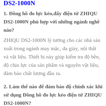
DS2-1000N
1. Đồng hồ đo lực kéo,đẩy điện tử ZHIQU
DS2-1000N phù hợp với những ngành nghề
nào?
ZHIQU DS2-1000N lý tưởng cho các nhà sản
xuất trong ngành may mặc, da giày, nội thất
và vật liệu. Thiết bị này giúp kiểm tra độ bền,
độ chịu lực của sản phẩm và nguyên vật liệu,
đảm bảo chất lượng đầu ra.
2. Làm thế nào để đảm bảo độ chính xác khi
sử dụng Đồng hồ đo lực kéo điện tử ZHIQU
DS2-1000N?