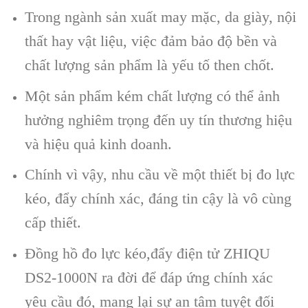
Trong ngành sản xuất may mặc, da giày, nội
thất hay vật liệu, việc đảm bảo độ bền và
chất lượng sản phẩm là yếu tố then chốt.
Một sản phẩm kém chất lượng có thể ảnh
hưởng nghiêm trọng đến uy tín thương hiệu
và hiệu quả kinh doanh.
Chính vì vậy, nhu cầu về một thiết bị đo lực
kéo, đẩy chính xác, đáng tin cậy là vô cùng
cấp thiết.
Đồng hồ đo lực kéo,đẩy điện tử ZHIQU
DS2-1000N ra đời để đáp ứng chính xác
yêu cầu đó, mang lại sự an tâm tuyệt đối