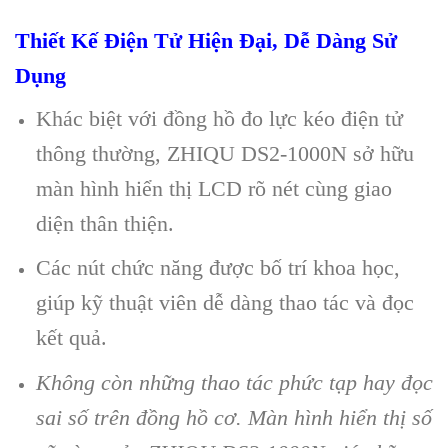
Thiết Kế Điện Tử Hiện Đại, Dễ Dàng Sử
Dụng
Khác biệt với đồng hồ đo lực kéo điện tử
thông thường, ZHIQU DS2-1000N sở hữu
màn hình hiển thị LCD rõ nét cùng giao
diện thân thiện.
Các nút chức năng được bố trí khoa học,
giúp kỹ thuật viên dễ dàng thao tác và đọc
kết quả.
Không còn những thao tác phức tạp hay đọc
sai số trên đồng hồ cơ. Màn hình hiển thị số