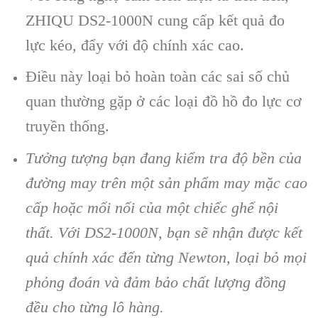
ZHIQU DS2-1000N cung cấp kết quả đo
lực kéo, đẩy với độ chính xác cao.
Điều này loại bỏ hoàn toàn các sai số chủ
quan thường gặp ở các loại đồ hồ đo lực cơ
truyền thống.
Tưởng tượng bạn đang kiểm tra độ bền của
đường may trên một sản phẩm may mặc cao
cấp hoặc mối nối của một chiếc ghế nội
thất. Với DS2-1000N, bạn sẽ nhận được kết
quả chính xác đến từng Newton, loại bỏ mọi
phỏng đoán và đảm bảo chất lượng đồng
đều cho từng lô hàng.