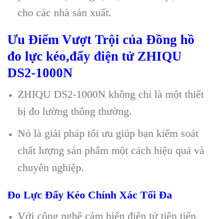
cho các nhà sản xuất.
Ưu Điểm Vượt Trội của Đồng hồ
đo lực kéo,đẩy điện tử ZHIQU
DS2-1000N
ZHIQU DS2-1000N không chỉ là một thiết
bị đo lường thông thường.
Nó là giải pháp tối ưu giúp bạn kiểm soát
chất lượng sản phẩm một cách hiệu quả và
chuyên nghiệp.
Đo Lực Đẩy Kéo Chính Xác Tối Đa
Với công nghệ cảm biến điện tử tiên tiến,