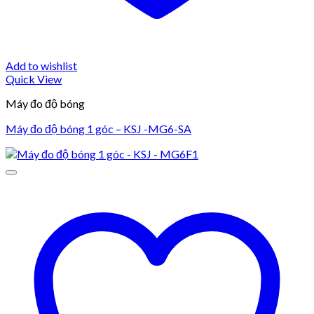
Add to wishlist
Quick View
Máy đo độ bóng
Máy đo độ bóng 1 góc – KSJ -MG6-SA