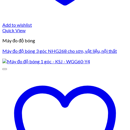
Add to wishlist
Quick View
Máy đo độ bóng
Máy đo độ bóng 3 góc NHG268 cho sơn, vật liệu, nội thất