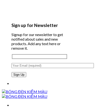
Sign up for Newsletter
Signup for our newsletter to get
notified about sales and new
products. Add any text here or
remove it.