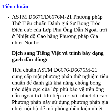
Tiêu chuẩn
ASTM D6676/D6676M-21 Phương pháp
Thử Tiêu chuẩn Đánh giá Sự Bong Tróc
Điện cực của Lớp Phủ Ống Dẫn Ngoài trời
ở Nhiệt độ Cao bằng Phương pháp Gia
nhiệt Nội bộ
Dịch sang Tiếng Việt và trình bày dạng
gạch đầu dòng:
Tiêu chuẩn ASTM D6676/D6676M-21
cung cấp một phương pháp thử nghiệm tiêu
chuẩn để đánh giá khả năng chống bong
tróc điện cực của lớp phủ bảo vệ trên ống
dẫn ngoài trời khi tiếp xúc với nhiệt độ cao.
Phương pháp này sử dụng phương pháp gia
nhiệt nội bộ để mô phỏng điều kiện nhiệt