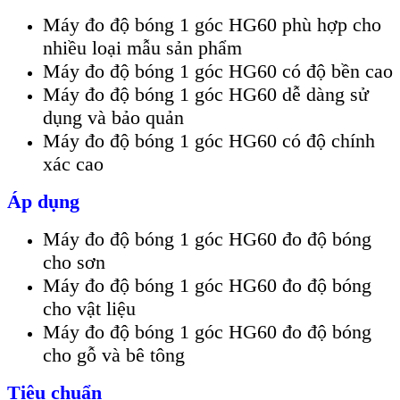
Máy đo độ bóng 1 góc HG60 phù hợp cho
nhiều loại mẫu sản phẩm
Máy đo độ bóng 1 góc HG60 có độ bền cao
Máy đo độ bóng 1 góc HG60 dễ dàng sử
dụng và bảo quản
Máy đo độ bóng 1 góc HG60 có độ chính
xác cao
Áp dụng
Máy đo độ bóng 1 góc HG60 đo độ bóng
cho sơn
Máy đo độ bóng 1 góc HG60 đo độ bóng
cho vật liệu
Máy đo độ bóng 1 góc HG60 đo độ bóng
cho gỗ và bê tông
Tiêu chuẩn