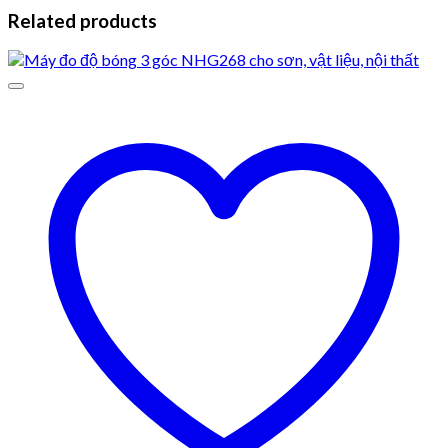
Related products