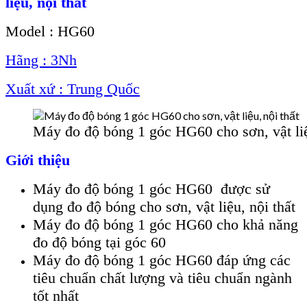
liệu, nội thất
Model : HG60
Hãng : 3Nh
Xuất xứ : Trung Quốc
Máy đo độ bóng 1 góc HG60 cho sơn, vật liệ
Giới thiệu
Máy đo độ bóng 1 góc HG60 được sử
dụng đo độ bóng cho sơn, vật liệu, nội thất
Máy đo độ bóng 1 góc HG60 cho khả năng
đo độ bóng tại góc 60
Máy đo độ bóng 1 góc HG60 đáp ứng các
tiêu chuẩn chất lượng và tiêu chuẩn ngành
tốt nhất