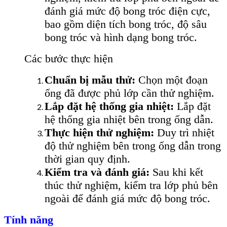
đánh giá mức độ bong tróc điện cực,
bao gồm diện tích bong tróc, độ sâu
bong tróc và hình dạng bong tróc.
Các bước thực hiện
Chuẩn bị mẫu thử:
Chọn một đoạn
ống đã được phủ lớp cần thử nghiệm.
Lắp đặt hệ thống gia nhiệt:
Lắp đặt
hệ thống gia nhiệt bên trong ống dẫn.
Thực hiện thử nghiệm:
Duy trì nhiệt
độ thử nghiệm bên trong ống dẫn trong
thời gian quy định.
Kiểm tra và đánh giá:
Sau khi kết
thúc thử nghiệm, kiểm tra lớp phủ bên
ngoài để đánh giá mức độ bong tróc.
Tính năng