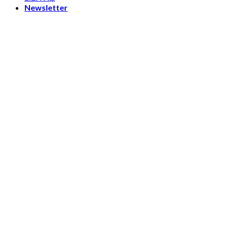
Newsletter