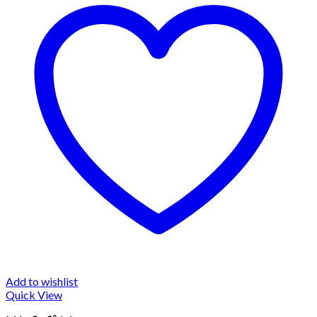
Add to wishlist
Quick View