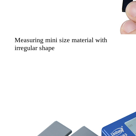
Measuring mini size material with
irregular shape