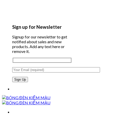
Sign up for Newsletter
Signup for our newsletter to get
notified about sales and new
products. Add any text here or
remove it.