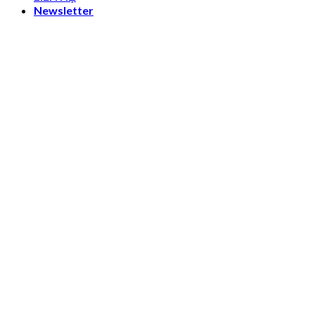
Newsletter