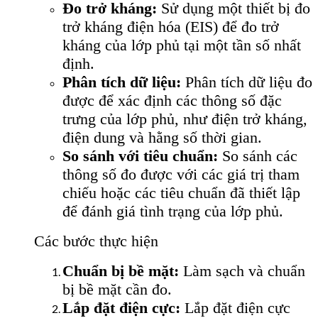
Đo trở kháng:
Sử dụng một thiết bị đo
trở kháng điện hóa (EIS) để đo trở
kháng của lớp phủ tại một tần số nhất
định.
Phân tích dữ liệu:
Phân tích dữ liệu đo
được để xác định các thông số đặc
trưng của lớp phủ, như điện trở kháng,
điện dung và hằng số thời gian.
So sánh với tiêu chuẩn:
So sánh các
thông số đo được với các giá trị tham
chiếu hoặc các tiêu chuẩn đã thiết lập
để đánh giá tình trạng của lớp phủ.
Các bước thực hiện
Chuẩn bị bề mặt:
Làm sạch và chuẩn
bị bề mặt cần đo.
Lắp đặt điện cực:
Lắp đặt điện cực