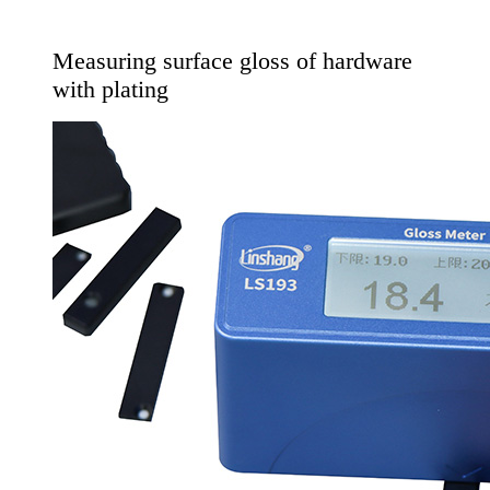
Measuring surface gloss of hardware
with plating