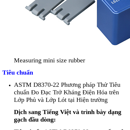
Measuring mini size rubber
Tiêu chuẩn
ASTM D8370-22 Phương pháp Thử Tiêu
chuẩn Đo Đạc Trở Kháng Điện Hóa trên
Lớp Phủ và Lớp Lót tại Hiện trường
Dịch sang Tiếng Việt và trình bày dạng
gạch đầu dòng: