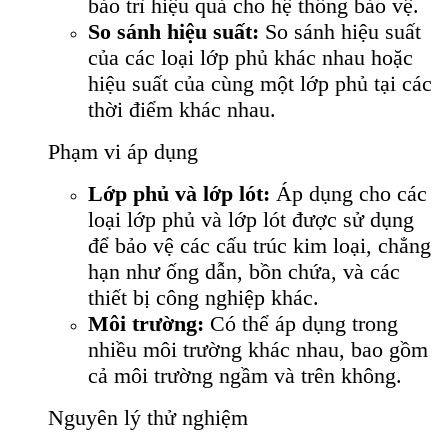
bảo trì hiệu quả cho hệ thống bảo vệ.
So sánh hiệu suất:
So sánh hiệu suất
của các loại lớp phủ khác nhau hoặc
hiệu suất của cùng một lớp phủ tại các
thời điểm khác nhau.
Phạm vi áp dụng
Lớp phủ và lớp lót:
Áp dụng cho các
loại lớp phủ và lớp lót được sử dụng
để bảo vệ các cấu trúc kim loại, chẳng
hạn như ống dẫn, bồn chứa, và các
thiết bị công nghiệp khác.
Môi trường:
Có thể áp dụng trong
nhiều môi trường khác nhau, bao gồm
cả môi trường ngầm và trên không.
Nguyên lý thử nghiệm