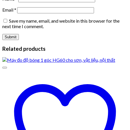
Email
*
Save my name, email, and website in this browser for the
next time I comment.
Related products