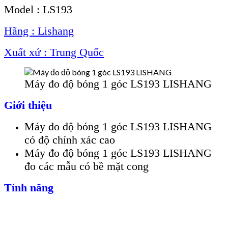
Model : LS193
Hãng : Lishang
Xuất xứ : Trung Quốc
Máy đo độ bóng 1 góc LS193 LISHANG
Giới thiệu
Máy đo độ bóng 1 góc LS193 LISHANG
có độ chính xác cao
Máy đo độ bóng 1 góc LS193 LISHANG
đo các mẫu có bề mặt cong
Tính năng