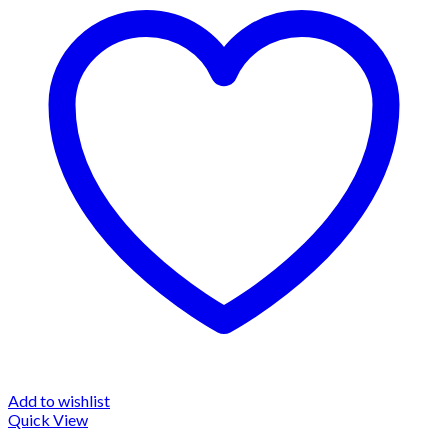
Add to wishlist
Quick View