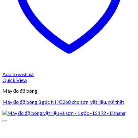
Add to wishlist
Quick View
Máy đo độ bóng
Máy đo độ bóng 3 góc NHG268 cho sơn, vật liệu, nội thất