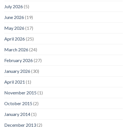
July 2026
(5)
June 2026
(19)
May 2026
(17)
April 2026
(25)
March 2026
(24)
February 2026
(27)
January 2026
(30)
April 2021
(1)
November 2015
(1)
October 2015
(2)
January 2014
(1)
December 2013
(2)