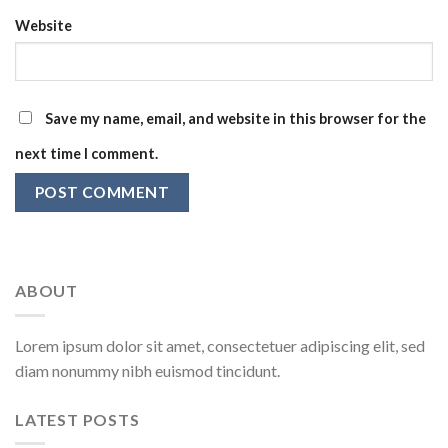
Website
Save my name, email, and website in this browser for the
next time I comment.
ABOUT
Lorem ipsum dolor sit amet, consectetuer adipiscing elit, sed
diam nonummy nibh euismod tincidunt.
LATEST POSTS