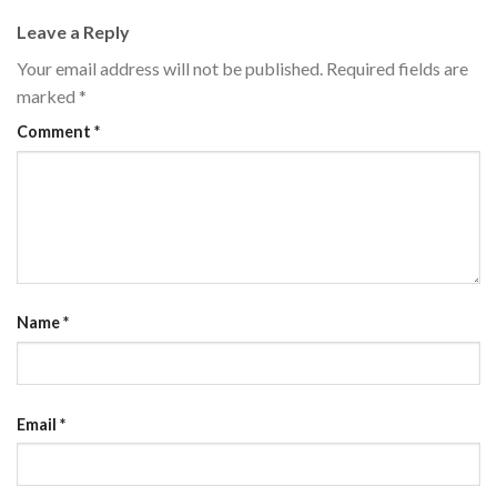
Leave a Reply
Your email address will not be published.
Required fields are
marked
*
Comment
*
Name
*
Email
*