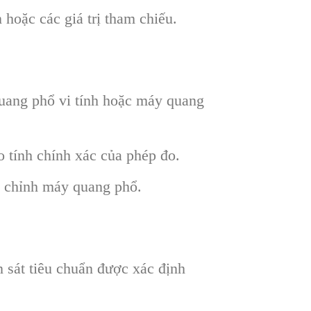
hoặc các giá trị tham chiếu.
quang phổ vi tính hoặc máy quang
tính chính xác của phép đo.
u chỉnh máy quang phổ.
 sát tiêu chuẩn được xác định