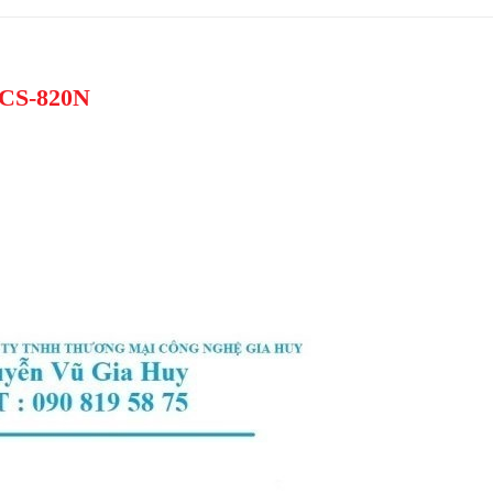
 CS-820N